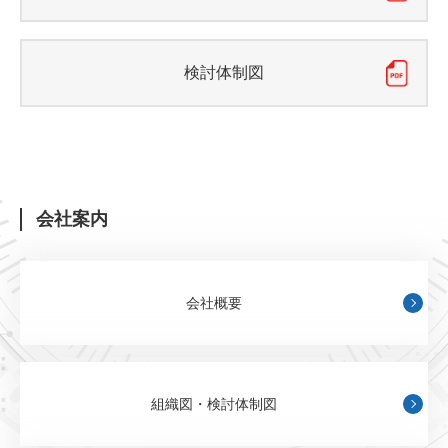
検討体制図
会社案内
会社概要
組織図・検討体制図