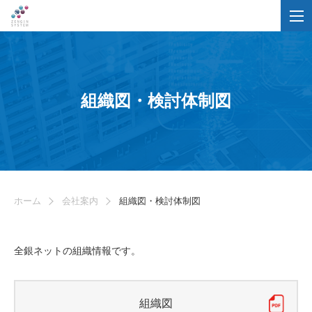
組織図・検討体制図
ホーム
会社案内
組織図・検討体制図
全銀ネットの組織情報です。
組織図